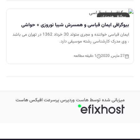
بیوگرافی هنرمندان
بیوگرافی ایمان قیاسی و همسرش شیبا نوروزی + حواشی
ایمان قیاسی خواننده و مجری متولد 30 خرداد 1362 در تهران می باشد
، وی مدرک کارشناسی رشته موسیقی دارد.
27 مارس, 2020
1 دقیقه مطالعه
میزبانی شده توسط
هاست وردپرس پرسرعت
افیکس هاست