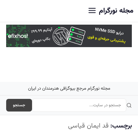
اصلی
مجله نورگرام
مجله نورگرام مرجع بیوگرافی هنرمندان در ایران
جستجو
برچسب:
قد ایمان قیاسی