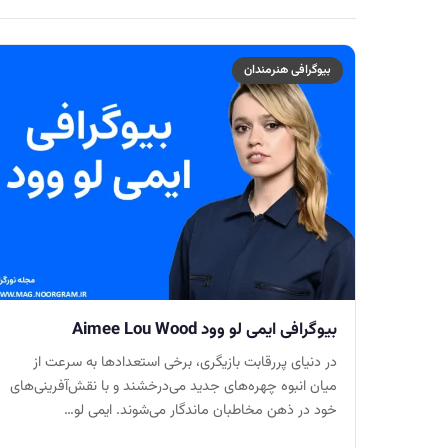
بیوگرافی هنرمندان
بیوگرافی ایمی لو وود Aimee Lou Wood
در دنیای پررقابت بازیگری، برخی استعدادها به سرعت از
میان انبوه چهره‌های جدید می‌درخشند و با نقش‌آفرینی‌های
خود در ذهن مخاطبان ماندگار می‌شوند. ایمی لو…