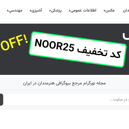
دان
عکس
اطلاعات عمومی
پزشکی
آشپزی
مهندسی
مجله نورگرام مرجع بیوگرافی هنرمندان در ایران