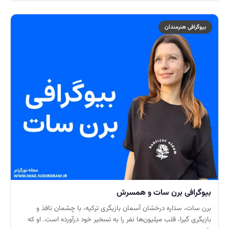
بیوگرافی هنرمندان
بیوگرافی برن سات و همسرش
برن سات، ستاره درخشان آسمان بازیگری ترکیه، با چشمان نافذ و
بازیگری گیرا، قلب میلیون‌ها نفر را به تسخیر خود درآورده است. او که