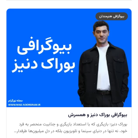
بیوگرافی هنرمندان
بیوگرافی بوراک دنیز و همسرش
بوراک دنیز؛ بازیگری که با استعداد بازیگری و جذابیت منحصر به فرد
خود، نه تنها در دنیای سینما و تلویزیون بلکه در دل میلیون‌ها طرفدار…