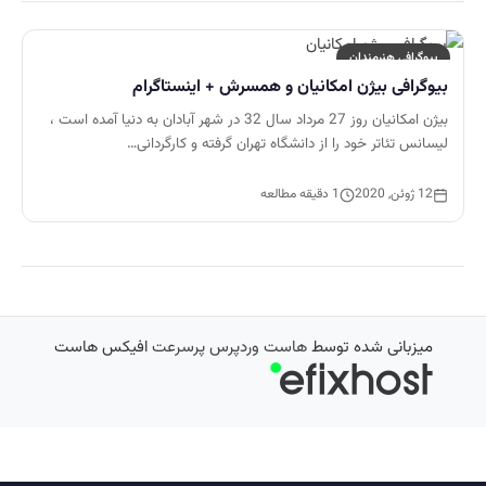
بیوگرافی هنرمندان
بیوگرافی بیژن امکانیان و همسرش + اینستاگرام
بیژن امکانیان روز 27 مرداد سال 32 در شهر آبادان به دنیا آمده است ،
لیسانس تئاتر خود را از دانشگاه تهران گرفته و کارگردانی…
12 ژوئن, 2020
1 دقیقه مطالعه
میزبانی شده توسط
هاست وردپرس پرسرعت
افیکس هاست