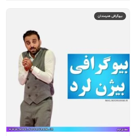
بیوگرافی هنرمندان