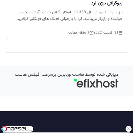
بیوگرافی بیژن لرد
بیژن لرد 11 مرداد سال 1368 در استان گیلان به دنیا آمده است وی
خواننده و بازیگر می‌باشد. لرد با بازخوانی آهنگ های فولکلور گیلانی…
31 آگوست, 2022
1 دقیقه مطالعه
میزبانی شده توسط
هاست وردپرس پرسرعت
افیکس هاست