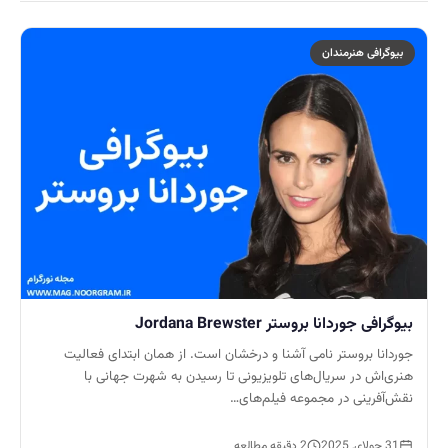
بیوگرافی هنرمندان
بیوگرافی جوردانا بروستر Jordana Brewster
جوردانا بروستر نامی آشنا و درخشان است. از همان ابتدای فعالیت
هنری‌اش در سریال‌های تلویزیونی تا رسیدن به شهرت جهانی با
نقش‌آفرینی در مجموعه فیلم‌های…
31 جولای, 2025
2 دقیقه مطالعه