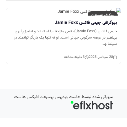
بیوگرافی هنرمندان
بیوگرافی جیمی فاکس Jamie Foxx
جیمی فاکس (Jamie Foxx)، نامی مترادف با استعداد و تطبیق‌پذیری
بی‌نظیر در عرصه سرگرمی جهانی است. او نه تنها یک بازیگر توانمند در
سینما و…
28 سپتامبر, 2025
3 دقیقه مطالعه
میزبانی شده توسط
هاست وردپرس پرسرعت
افیکس هاست