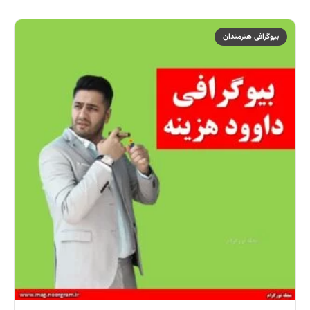
بیوگرافی هنرمندان