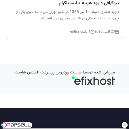
بیوگرافی داوود هزینه + اینستاگرام
داوود غفاری متولد 14 تیر 1365 در شهر تهران می باشد ، وی یکی از
چهره های ضد اخلاقی در فضای مجازی می باشد که…
23 اکتبر, 2020
1 دقیقه مطالعه
میزبانی شده توسط
هاست وردپرس پرسرعت
افیکس هاست