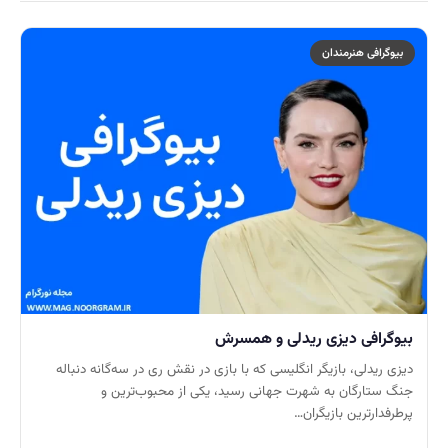
بیوگرافی هنرمندان
بیوگرافی دیزی ریدلی و همسرش
دیزی ریدلی، بازیگر انگلیسی که با بازی در نقش ری در سه‌گانه دنباله
جنگ ستارگان به شهرت جهانی رسید، یکی از محبوب‌ترین و
پرطرفدارترین بازیگران…