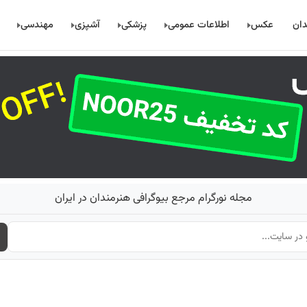
دان
عکس
اطلاعات عمومی
پزشکی
آشپزی
مهندسی
مجله نورگرام مرجع بیوگرافی هنرمندان در ایران