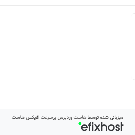
میزبانی شده توسط
هاست وردپرس پرسرعت
افیکس هاست