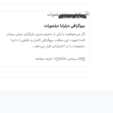
بیوگرافی هنرمندان
بیوگرافی دیلرابا دیلمورات
اگر می‌خواهید با یکی از محبوب‌ترین بازیگران چینی بیشتر
آشنا شوید، این مطلب بیوگرافی کامل و دقیقی از دلربا
دیلمورات را در اختیارتان قرار می‌دهد…
20 سپتامبر, 2024
1 دقیقه مطالعه