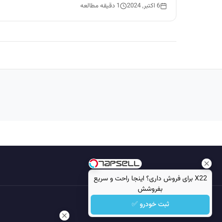
6 اکتبر, 2024
1 دقیقه مطالعه
X22 برای فروش داری؟ اینجا راحت و سریع
بفروشش
ثبت خودرو ✅