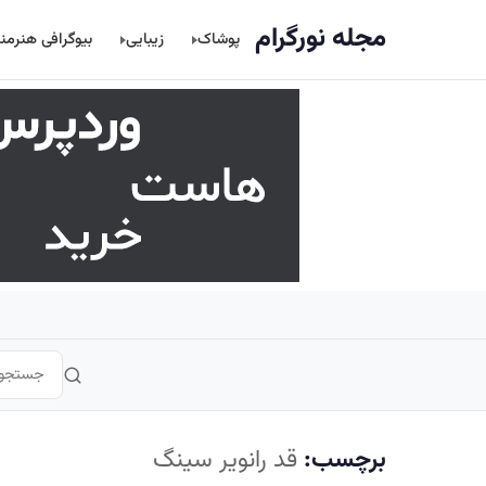
اصلی
مجله نورگرام
پوشاک
زیبایی
بیوگرافی هنرمن
برچسب:
قد رانویر سینگ