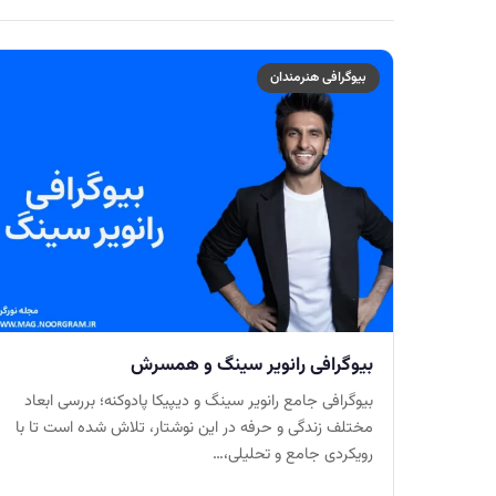
بیوگرافی هنرمندان
بیوگرافی رانویر سینگ و همسرش
بیوگرافی جامع رانویر سینگ و دیپیکا پادوکنه؛ بررسی ابعاد
مختلف زندگی و حرفه در این نوشتار، تلاش شده است تا با
رویکردی جامع و تحلیلی،…