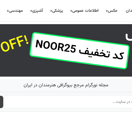
دان
عکس
اطلاعات عمومی
پزشکی
آشپزی
مهندسی
مجله نورگرام مرجع بیوگرافی هنرمندان در ایران