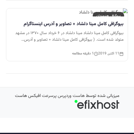
بیوگرافی هنرمندان
بیوگرافی کامل مینا دلشاد + تصاویر و آدرس اینستاگرام
بیوگرافی کامل مینا دلشاد مینا دلشاد در ۶ خرداد سال ۱۳۷۰ در مشهد
متولد شده است. ( بیوگرافی کامل مینا دلشاد + تصاویر و آدرس…
11 اکتبر, 2019
1 دقیقه مطالعه
میزبانی شده توسط
هاست وردپرس پرسرعت
افیکس هاست