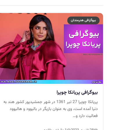
بیوگرافی هنرمندان
بیوگرافی پریانکا چوپرا
پریانکا چوپرا 27 تیر 1361 در شهر جمشیدپور کشور هند به
دنیا آمده است، وی به عنوان بازیگر در بالیوود و هالیوود
فعالیت دارد و…