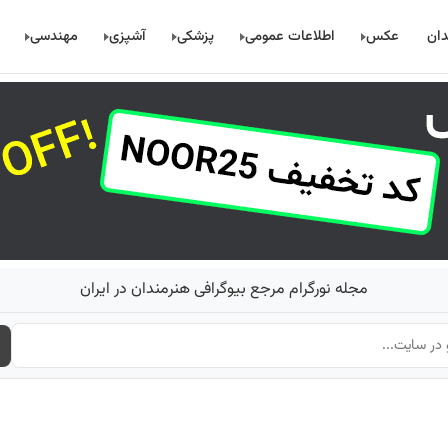
دان
عکس
اطلاعات عمومی
پزشکی
آشپزی
مهندسی
مجله نورگرام مرجع بیوگرافی هنرمندان در ایران