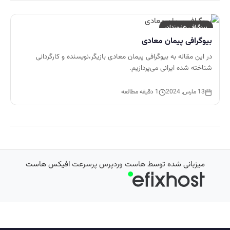
بیوگرافی هنرمندان
بیوگرافی پیمان معادی
در این مقاله به بیوگرافی پیمان معادی بازیگر،نویسنده و کارگردانی
شناخته شده ایرانی می‌پردازیم.
13 مارس, 2024
1 دقیقه مطالعه
میزبانی شده توسط
هاست وردپرس پرسرعت
افیکس هاست