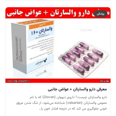
پزشکی
معرفی دارو والسارتان + عواض جانبی
دارو والسارتان چیست؟ داروی دیووان (Diovan) که با نام
عمومی والسارتان (valsartan) شناخته می‌شود، از تنگ شدن عروق
خونی جلوگیری می کند که در نتیجه فشار خون را…