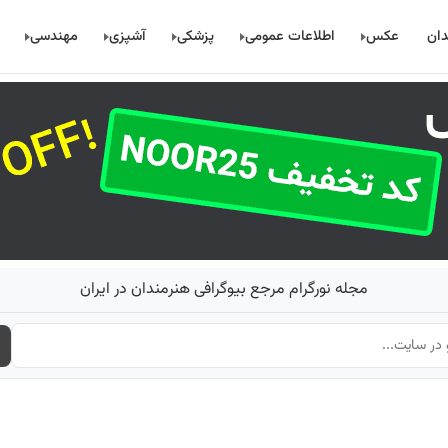
دان
عکس
اطلاعات عمومی
پزشکی
آشپزی
مهندسی
مجله نورگرام مرجع بیوگرافی هنرمندان در ایران