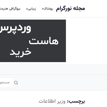
اصلی
مجله نورگرام
پوشاک
زیبایی
بیوگرافی هنرمن
برچسب:
وزیر اطلاعات