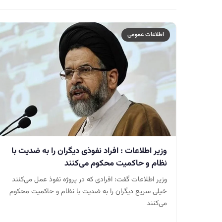
اطلاعات عمومی
وزیر اطلاعات : افراد نفوذی دیگران را به ضدیت با
نظام و حاکمیت محکوم می‌کنند
وزیر اطلاعات گفت: افرادی که در پروژه نفوذ عمل می‌کنند
خیلی سریع دیگران را به ضدیت با نظام و حاکمیت محکوم
می‌کنند