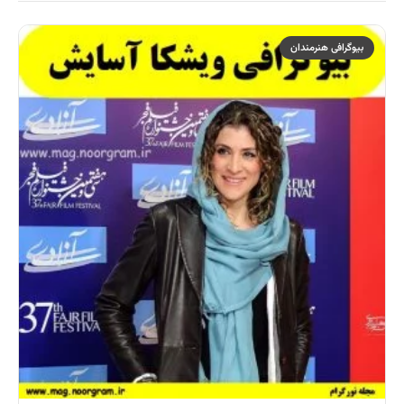
بیوگرافی هنرمندان