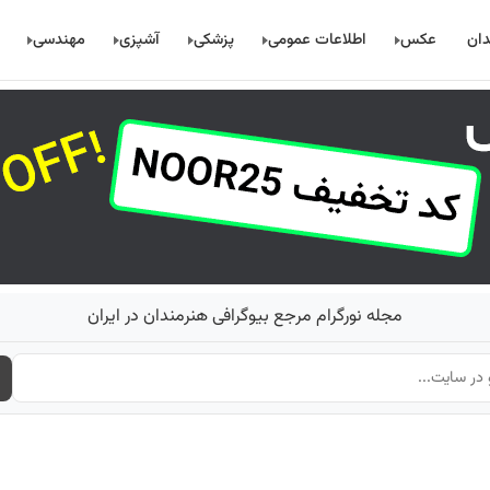
دان
عکس
اطلاعات عمومی
پزشکی
آشپزی
مهندسی
مجله نورگرام مرجع بیوگرافی هنرمندان در ایران