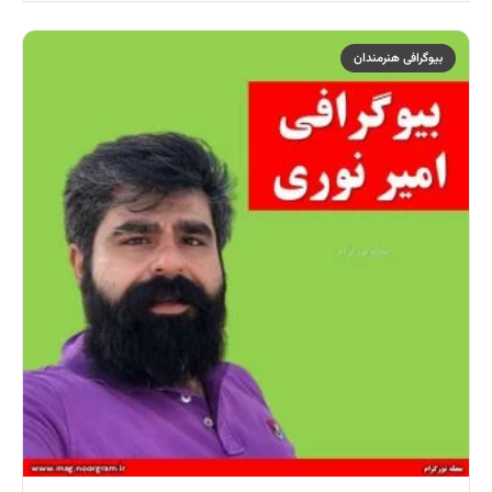
بیوگرافی هنرمندان