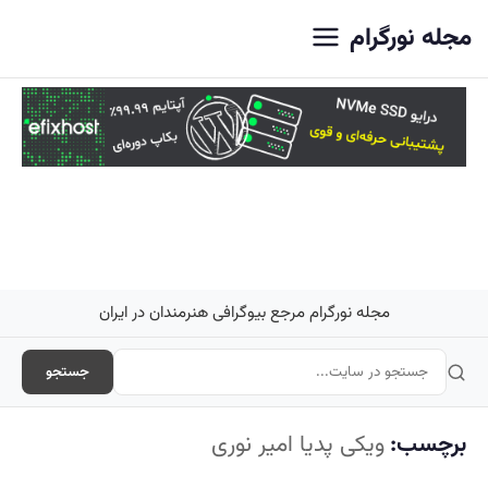
اصلی
مجله نورگرام
مجله نورگرام مرجع بیوگرافی هنرمندان در ایران
جستجو
برچسب:
ویکی پدیا امیر نوری