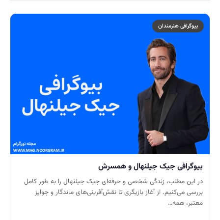
بیوگرافی هنرمندان
بیوگرافی جیک جیلنهال و همسرش
در این مطلب، زندگی شخصی و حرفه‌ای جیک جیلنهال را به طور کامل
بررسی می‌کنیم. از آغاز بازیگری تا نقش‌آفرینی‌های ماندگار و جوایز
معتبر، همه…