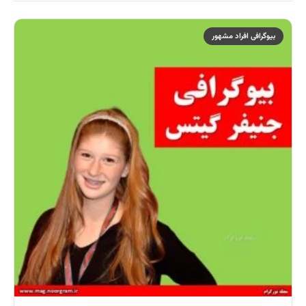
بیوگرافی افراد مشهور