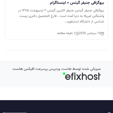
بیوگرافی جنیفر گیتس + اینستاگرام
بیوگرافی جنیفر گیتس جنیفر کاترین گیتس ۲ اردیبهشت ۱۳۷۵ در
واشنگتن امریکا به دنیا آمده است ، فارغ التحصیل دکتری زیست
شناسی از دانشگاه استنفورد…
10 سپتامبر, 2020
1 دقیقه مطالعه
میزبانی شده توسط
هاست وردپرس پرسرعت
افیکس هاست