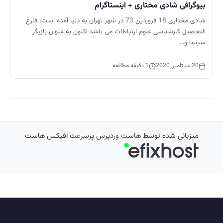
بیوگرافی شادی مختاری + اینستاگرام
شادی مختاری 18 فروردین 73 در شهر تهران به دنیا آمده است، فارغ
التحصیل کارشناسی علوم ارتباطات می باشد اکنون به عنوان بازیگر
سینما و…
20 سپتامبر, 2020
1 دقیقه مطالعه
میزبانی شده توسط
هاست وردپرس پرسرعت
افیکس هاست