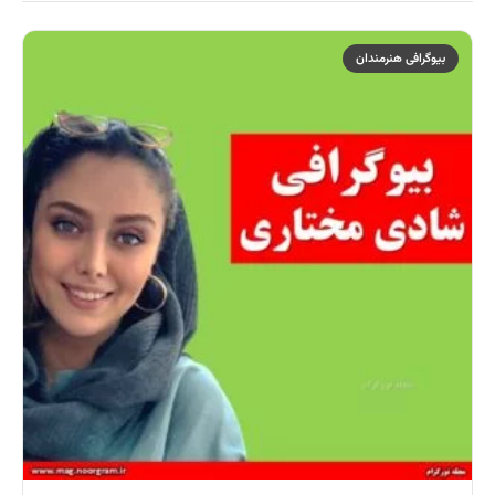
بیوگرافی هنرمندان