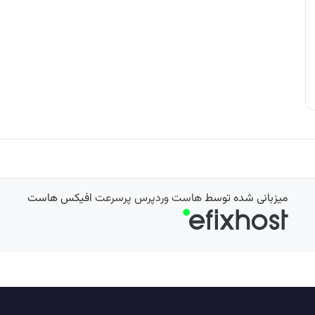
میزبانی شده توسط
هاست وردپرس پرسرعت
افیکس هاست