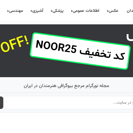
دان
عکس
اطلاعات عمومی
پزشکی
آشپزی
مهندسی
مجله نورگرام مرجع بیوگرافی هنرمندان در ایران