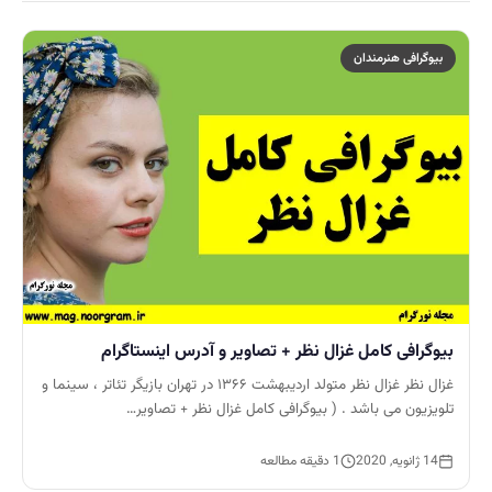
بیوگرافی هنرمندان
بیوگرافی کامل غزال نظر + تصاویر و آدرس اینستاگرام
غزال نظر غزال نظر متولد اردیبهشت ۱۳۶۶ در تهران بازیگر تئاتر ، سینما و
تلویزیون می باشد . ( بیوگرافی کامل غزال نظر + تصاویر…
14 ژانویه, 2020
1 دقیقه مطالعه