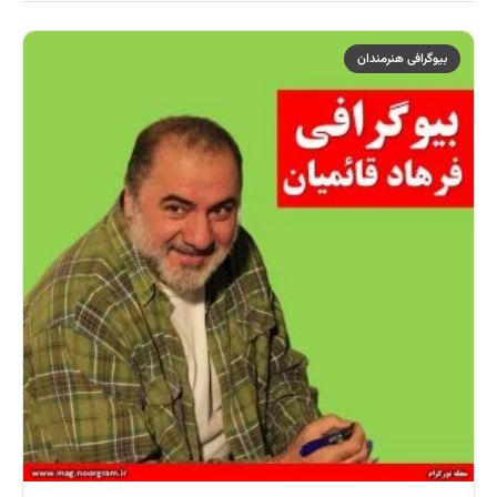
بیوگرافی هنرمندان