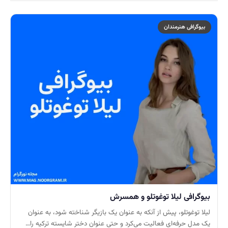
بیوگرافی هنرمندان
بیوگرافی لیلا توغوتلو و همسرش
لیلا توغوتلو، پیش از آنکه به عنوان یک بازیگر شناخته شود، به عنوان
یک مدل حرفه‌ای فعالیت می‌کرد و حتی عنوان دختر شایسته ترکیه را…