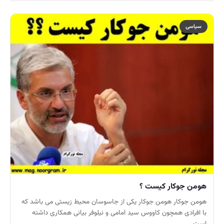
سیاسی
هومن جوکار کیست ؟
هومن جوکار هومن جوکار یکی از جاسوسان محیط زیستی می باشد که
با افرادی همچون کاووس سید امامی و نیلوفر بیانی همکاری داشته
است .