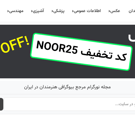
دان
عکس
اطلاعات عمومی
پزشکی
آشپزی
مهندسی
مجله نورگرام مرجع بیوگرافی هنرمندان در ایران