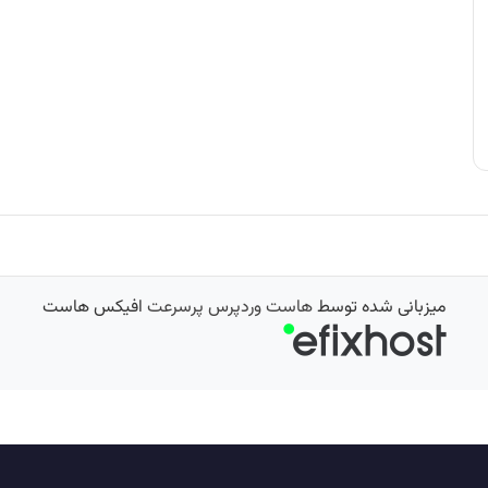
میزبانی شده توسط
هاست وردپرس پرسرعت
افیکس هاست