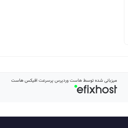
میزبانی شده توسط
هاست وردپرس پرسرعت
افیکس هاست