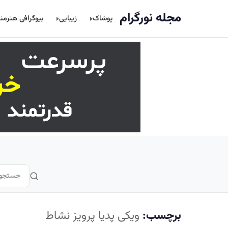
اصلی
مجله نورگرام
پوشاک
زیبایی
بیوگرافی هنرمن
برچسب:
ویکی پدیا پرویز نشاط