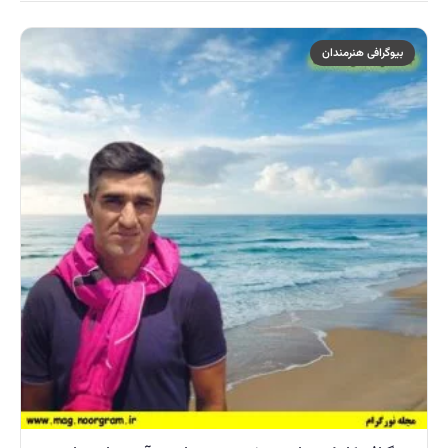
بیوگرافی هنرمندان