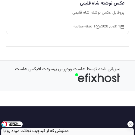
عکس نوشته شاه قلبمی
پروفایل عکس نوشته شاه قلبمی
1 ژانویه, 2020
1 دقیقه مطالعه
میزبانی شده توسط
هاست وردپرس پرسرعت
افیکس هاست
دمنوشی که از کبدچرب نجاتت میده رو با