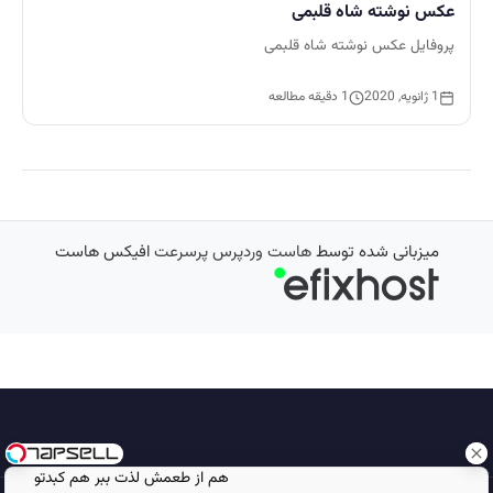
عکس نوشته شاه قلبمی
پروفایل عکس نوشته شاه قلبمی
1 ژانویه, 2020
1 دقیقه مطالعه
میزبانی شده توسط
هاست وردپرس پرسرعت
افیکس هاست
هم از طعمش لذت ببر هم کبدتو