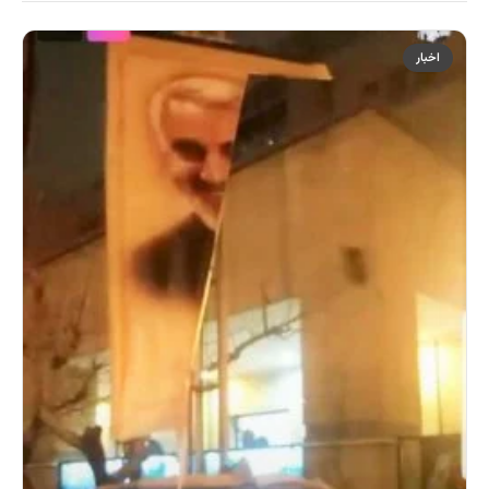
اخبار