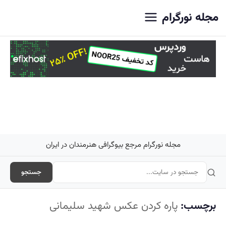
اصلی
مجله نورگرام
مجله نورگرام مرجع بیوگرافی هنرمندان در ایران
جستجو
برچسب:
پاره کردن عکس شهید سلیمانی