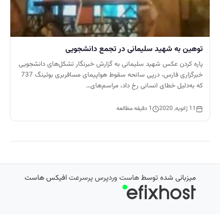
توهین به شهید سلیمانی در تجمع دانشجویی
پاره کردن عکس شهید سلیمانی به گزارش خبرنگار تشکل‌های دانشجویی
خبرگزاری فارس، درپی سانحه سقوط هواپیمای مسافربری بوئینگ 737
که به‌دلیل خطای انسانی رخ داد، مراسم‌های…
11 ژانویه, 2020
1 دقیقه مطالعه
میزبانی شده توسط
هاست وردپرس پرسرعت
افیکس هاست