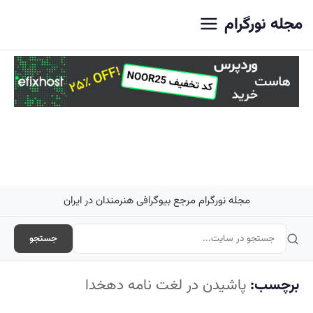
اصلی
مجله نورگرام
مجله نورگرام مرجع بیوگرافی هنرمندان در ایران
جستجو
برچسب:
پاشیدن در لغت نامه دهخدا