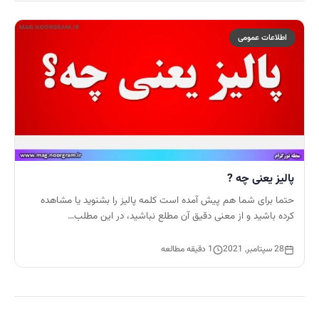
اطلاعات عمومی
پالیز یعنی چه ?
حتما برای شما هم پیش آمده است کلمه پالیز را بشنوید یا مشاهده
کرده باشید و از معنی دقیق آن مطلع نباشید، در این مطلب…
28 سپتامبر, 2021
1 دقیقه مطالعه