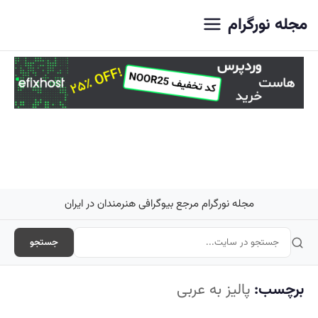
اصلی
مجله نورگرام
مجله نورگرام مرجع بیوگرافی هنرمندان در ایران
جستجو
برچسب:
پالیز به عربی