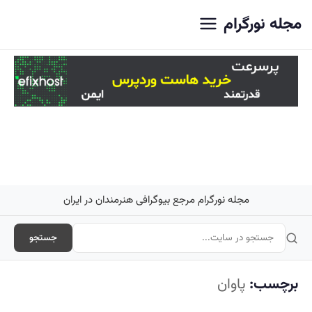
اصلی
مجله نورگرام
مجله نورگرام مرجع بیوگرافی هنرمندان در ایران
جستجو
برچسب:
پاوان