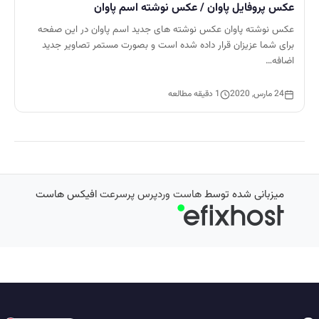
عکس پروفایل پاوان / عکس نوشته اسم پاوان
عکس نوشته پاوان عکس نوشته های جدید اسم پاوان در این صفحه
برای شما عزیزان قرار داده شده است و بصورت مستمر تصاویر جدید
اضافه…
24 مارس, 2020
1 دقیقه مطالعه
میزبانی شده توسط
هاست وردپرس پرسرعت
افیکس هاست