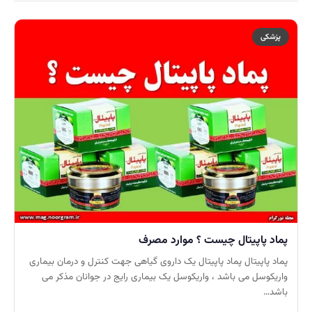
پزشکی
پماد پاپیتال چیست ؟ موارد مصرف
پماد پاپیتال پماد پاپیتال یک داروی گیاهی جهت کنترل و درمان بیماری
واریکوسل می باشد ، واریکوسل یک بیماری رایج در جوانان مذکر می
باشد…