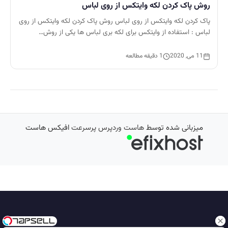
روش پاک کردن لکه وایتکس از روی لباس
پاک کردن لکه وایتکس از روی لباس روش پاک کردن لکه وایتکس از روی
لباس : استفاده از وایتکس برای لکه بری لباس ها یکی از روش…
11 می, 2020
1 دقیقه مطالعه
میزبانی شده توسط
هاست وردپرس پرسرعت
افیکس هاست