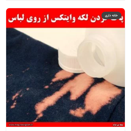
خانه داری