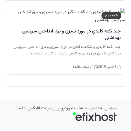
خانه داری
چند نکته کلیدی در مورد تمیزی و برق انداختن سرویس
بهداشتی
چند نکته کلیدی و شگفت انگیز در مورد تمیزی و برق انداختن سرویس
بهداشتی از بین بردن جرم و کثیفی از روی کاشی و سرامیک…
8 اکتبر, 2019
1 دقیقه مطالعه
میزبانی شده توسط
هاست وردپرس پرسرعت
افیکس هاست