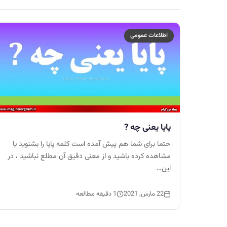
اطلاعات عمومی
پایا یعنی چه ?
حتما برای شما هم پیش آمده است کلمه پایا را بشنوید یا
مشاهده کرده باشید و از معنی دقیق آن مطلع نباشید ، در
این…
22 مارس, 2021
1 دقیقه مطالعه