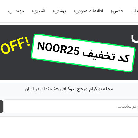
دان
عکس
اطلاعات عمومی
پزشکی
آشپزی
مهندسی
مجله نورگرام مرجع بیوگرافی هنرمندان در ایران