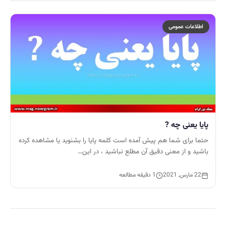
اطلاعات عمومی
پایا یعنی چه ?
حتما برای شما هم پیش آمده است کلمه پایا را بشنوید یا مشاهده کرده
باشید و از معنی دقیق آن مطلع نباشید ، در این…
22 مارس, 2021
1 دقیقه مطالعه