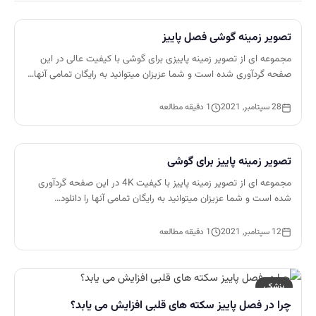
تصویر زمینه گوشی فصل پاییز
مجموعه ای از تصویر زمینه پاییزی برای گوشی با کیفیت عالی در این
صفحه گردآوری شده است و شما عزیزان میتوانید به رایگان تمامی آنها…
28 سپتامبر, 2021
1 دقیقه مطالعه
تصویر زمینه پاییز برای گوشی
مجموعه ای از تصویر زمینه پاییز با کیفیت 4K در این صفحه گردآوری
شده است و شما عزیزان میتوانید به رایگان تمامی آنها را دانلود…
12 سپتامبر, 2021
1 دقیقه مطالعه
پزشکی
چرا در فصل پاییز سکته های قلبی افزایش می یابد؟