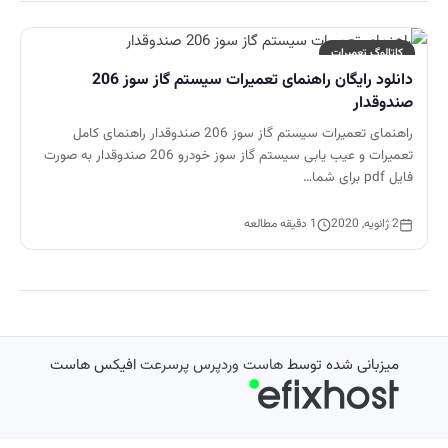
کاتالوگ تعمیرات
دانلود رایگان راهنمای تعمیرات سیستم گاز سوز 206
صندوقدار
راهنمای تعمیرات سیستم گاز سوز 206 صندوقدار راهنمای کامل
تعمیرات و عیب یابی سیستم گاز سوز خودرو 206 صندوقدار به صورت
فایل pdf برای شما…
2 ژانویه, 2020
1 دقیقه مطالعه
میزبانی شده توسط
هاست وردپرس پرسرعت
افیکس هاست