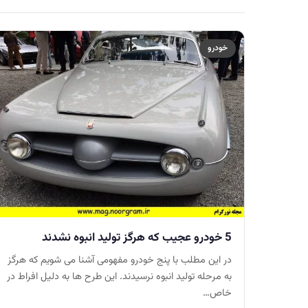
خودرو
5 خودرو عجیب که هرگز تولید انبوه نشدند
در این مطلب با پنج خودرو مفهومی آشنا می شویم که هرگز
به مرحله تولید انبوه نرسیدند. این طرح ها به دلیل افراط در
خاص…