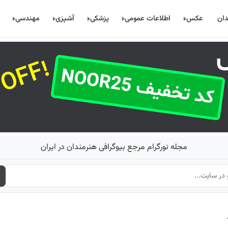
دان
عکس
اطلاعات عمومی
پزشکی
آشپزی
مهندسی
مجله نورگرام مرجع بیوگرافی هنرمندان در ایران