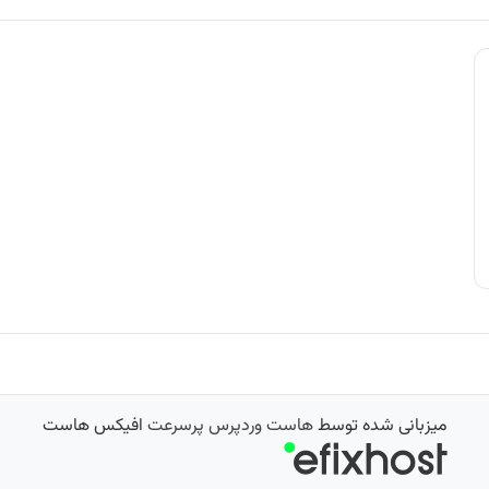
میزبانی شده توسط
هاست وردپرس پرسرعت
افیکس هاست