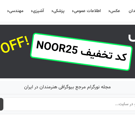
دان
عکس
اطلاعات عمومی
پزشکی
آشپزی
مهندسی
مجله نورگرام مرجع بیوگرافی هنرمندان در ایران