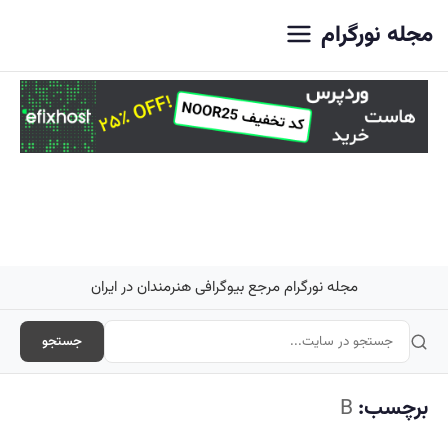
اصلی
مجله نورگرام
مجله نورگرام مرجع بیوگرافی هنرمندان در ایران
جستجو
برچسب:
B