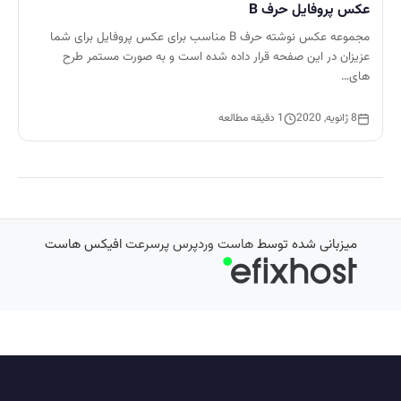
عکس پروفایل حرف B
مجموعه عکس نوشته حرف B مناسب برای عکس پروفایل برای شما
عزیزان در این صفحه قرار داده شده است و به صورت مستمر طرح
های…
8 ژانویه, 2020
1 دقیقه مطالعه
میزبانی شده توسط
هاست وردپرس پرسرعت
افیکس هاست