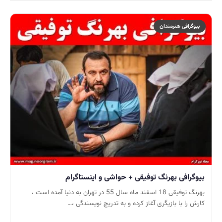
بیوگرافی هنرمندان
بیوگرافی بهرنگ توفیقی + حواشی و اینستاگرام
بهرنگ توفیقی 18 اسفند ماه سال 55 در تهران به دنیا آمده است ،
کارش را با بازیگری آغاز کرده و به تدریج نویسندگی ،…