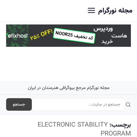
اصلی
مجله نورگرام
مجله نورگرام مرجع بیوگرافی هنرمندان در ایران
جستجو
برچسب:
ELECTRONIC STABILITY
PROGRAM