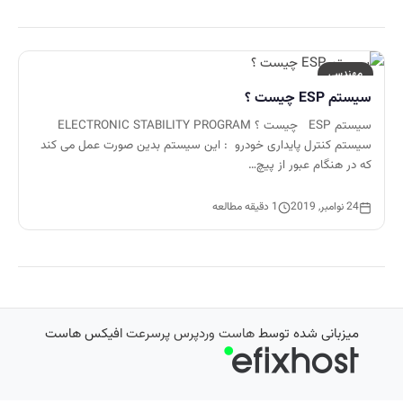
مهندسی
سیستم ESP چیست ؟
سیستم ESP چیست ؟ ELECTRONIC STABILITY PROGRAM
سیستم کنترل پایداری خودرو : این سیستم بدین صورت عمل می کند
که در هنگام عبور از پیچ…
24 نوامبر, 2019
1 دقیقه مطالعه
میزبانی شده توسط
هاست وردپرس پرسرعت
افیکس هاست