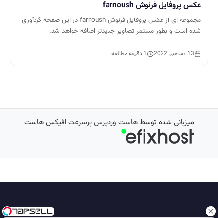
عکس پروفایل فرنوش farnoush
مجموعه ای از عکس پروفایل فرنوش farnoush در این صفحه گردآوری
شده است و بطور مستمر تصاویر جدیدتر اضافه خواهد شد.
13 دسامبر, 2022
1 دقیقه مطالعه
میزبانی شده توسط
هاست وردپرس پرسرعت
افیکس هاست